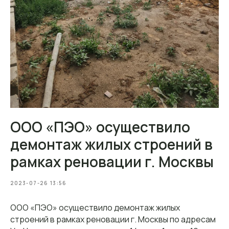
ООО «ПЭО» осуществило
демонтаж жилых строений в
рамках реновации г. Москвы
2023-07-26 13:56
ООО «ПЭО» осуществило демонтаж жилых
строений в рамках реновации г. Москвы по адресам