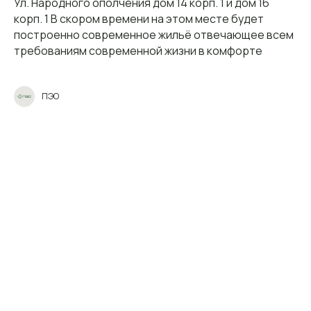
Ул. Народного ополчения дом 14 корп. 1 и дом 16
корп. 1 В скором времени на этом месте будет
построенно современное жильё отвечающее всем
требованиям современной жизни в комфорте
ПЭО